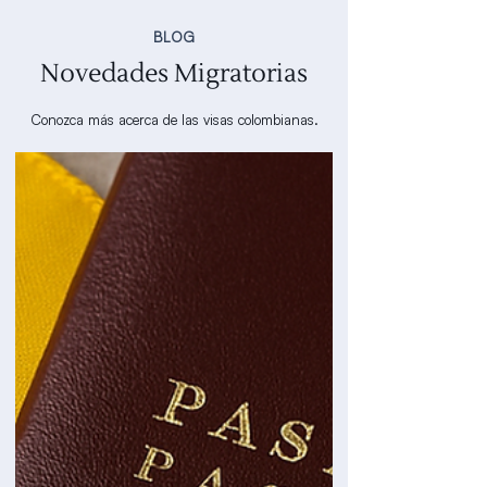
BLOG
Novedades Migratorias
Conozca más acerca de las visas colombianas.