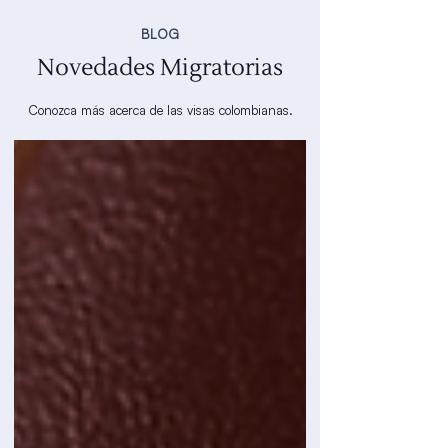
BLOG
Novedades Migratorias
Conozca más acerca de las visas colombianas.