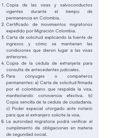
Copia de las visas y salvoconductos
vigentes durante el tiempo de
permanencia en Colombia.
Certificado de movimientos migratorios
expedido por Migración Colombia.
Carta de solicitud explicando la fuente de
ingresos y cómo se mantienen las
condiciones que dieron lugar a las visas
anteriores.
Copia de la cédula de extranjería para
consulta de antecedentes judiciales.
Para cónyuges o compañeros
permanentes: a) Carta de solicitud firmada
por el colombiano que respalda la visa,
manifestando convivencia efectiva. b)
Copia sencilla de la cédula de ciudadanía.
c) Poder especial otorgado ante notario
para que el extranjero solicite la visa.
La autoridad migratoria podrá verificar el
cumplimiento de obligaciones en materia
de seguridad social.