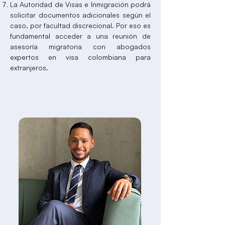
La Autoridad de Visas e Inmigración podrá
solicitar documentos adicionales según el
caso, por facultad discrecional. Por eso es
fundamental acceder a una reunión de
asesoría migratoria con abogados
expertos en visa colombiana para
extranjeros.