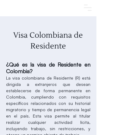
Agendar una cita
Visa Colombiana de
Residente
¿Qué es la visa de Residente en
Colombia?
La visa colombiana de Residente (R) está
dirigida a extranjeros que desean
establecerse de forma permanente en
Colombia, cumpliendo con requisitos
específicos relacionados con su historial
migratorio y tiempo de permanencia legal
en el país. Esta visa permite al titular
realizar cualquier actividad lícita,
incluyendo trabajo, sin restricciones, y
otorga un permiso abierto de trabajo.