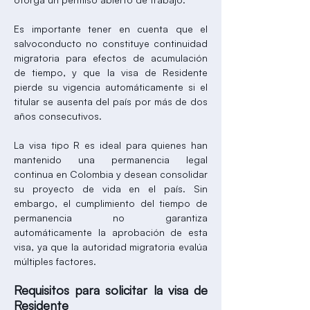
Es importante tener en cuenta que el
salvoconducto no constituye continuidad
migratoria para efectos de acumulación
de tiempo, y que la visa de Residente
pierde su vigencia automáticamente si el
titular se ausenta del país por más de dos
años consecutivos.
La visa tipo R es ideal para quienes han
mantenido una permanencia legal
continua en Colombia y desean consolidar
su proyecto de vida en el país. Sin
embargo, el cumplimiento del tiempo de
permanencia no garantiza
automáticamente la aprobación de esta
visa, ya que la autoridad migratoria evalúa
múltiples factores.
Requisitos para solicitar la visa de
Residente