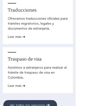
Traducciones
Ofrecemos traducciones oficiales para
trámites migratorios, legales y
documentos de extranjería.
Leer más ➜
Traspaso de visa
Asistimos a extranjeros para realizar el
trámite de traspaso de visa en
Colombia.
Leer más ➜
Ver todos los servicios