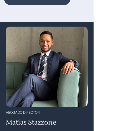
ABOGADO DIRECTOR
Matías Stazzone