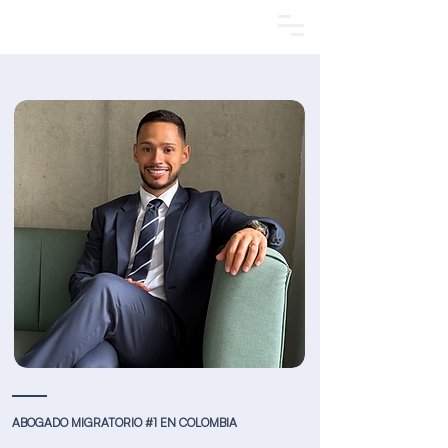
Agendar una cita
ABOGADO MIGRATORIO #1 EN COLOMBIA