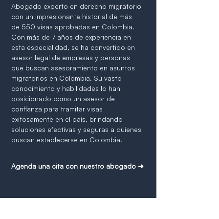
Abogado experto en derecho migratorio
con un impresionante historial de más
de 550 visas aprobadas en Colombia.
Con más de 7 años de experiencia en
esta especialidad, se ha convertido en
asesor legal de empresas y personas
que buscan asesoramiento en asuntos
migratorios en Colombia. Su vasto
conocimiento y habilidades lo han
posicionado como un asesor de
confianza para tramitar visas
exitosamente en el país, brindando
soluciones efectivas y seguras a quienes
buscan establecerse en Colombia.
Agenda una cita con nuestro abogado ➜