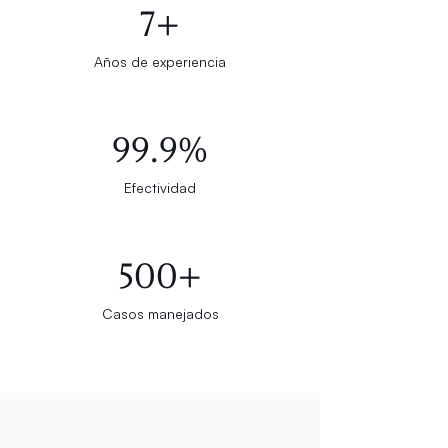
7+
Años de experiencia
99.9%
Efectividad
500+
Casos manejados