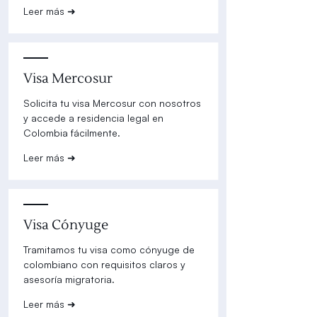
Leer más ➜
Visa Mercosur
Solicita tu visa Mercosur con nosotros
y accede a residencia legal en
Colombia fácilmente.
Leer más ➜
Visa Cónyuge
Tramitamos tu visa como cónyuge de
colombiano con requisitos claros y
asesoría migratoria.
Leer más ➜