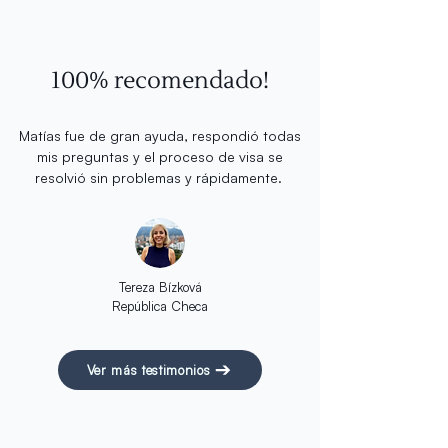
100% recomendado!
Matías fue de gran ayuda, respondió todas
mis preguntas y el proceso de visa se
resolvió sin problemas y rápidamente.
Tereza Bízková
República Checa
Ver más testimonios