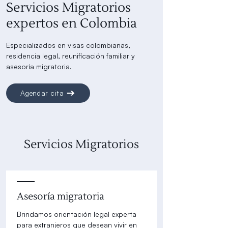
Servicios Migratorios
expertos en Colombia
Especializados en visas colombianas,
residencia legal, reunificación familiar y
asesoría migratoria.
Agendar cita
Servicios Migratorios
Asesoría migratoria
Brindamos orientación legal experta
para extranjeros que desean vivir en