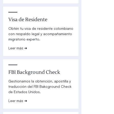
Visa de Residente
Obtén tu visa de residente colombiano
con respaldo legal y acompañamiento
migratorio experto.
Leer más ➜
FBI Background Check
Gestionamos la obtención, apostilla y
traducción del FBI Bakcground Check
de Estados Unidos.
Leer más ➜