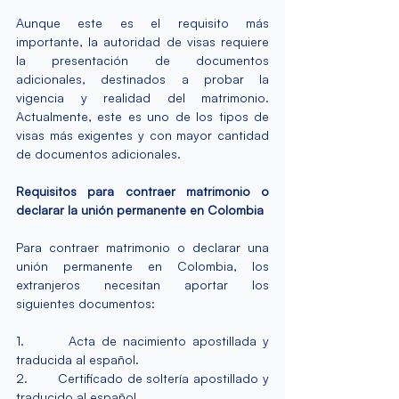
Aunque este es el requisito más 
importante, la autoridad de visas requiere 
la presentación de documentos 
adicionales, destinados a probar la 
vigencia y realidad del matrimonio. 
Actualmente, este es uno de los tipos de 
visas más exigentes y con mayor cantidad 
de documentos adicionales.
Requisitos para contraer matrimonio o 
declarar la unión permanente en Colombia
Para 
contraer matrimonio o declarar una 
unión permanente
 en Colombia, los 
extranjeros necesitan aportar los 
siguientes documentos:
1.       Acta de nacimiento apostillada y 
traducida al español.
2.       Certificado de soltería apostillado y 
traducido al español.