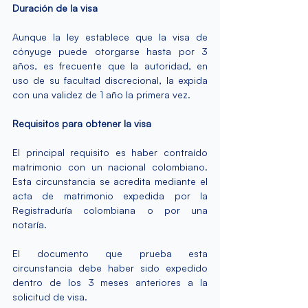
Duración de la visa
Aunque la ley establece que la visa de 
cónyuge puede otorgarse hasta por 3 
años, es frecuente que la 
autoridad
, en 
uso de su facultad discrecional, la expida 
con una validez de 1 año la primera vez. 
Requisitos para obtener la visa
El principal requisito es haber contraído 
matrimonio con un nacional colombiano. 
Esta circunstancia se acredita mediante el 
acta de matrimonio expedida por la 
Registraduría colombiana o por una 
notaría.
El documento que prueba esta 
circunstancia debe haber sido expedido 
dentro de los 3 meses anteriores a la 
solicitud de visa. 