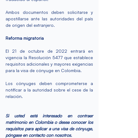
Ambos 
documentos
 deben solicitarse y 
apostillarse
 ante las autoridades del país 
de origen del extranjero.
Reforma migratoria
El 21 de octubre de 2022 entrará en 
vigencia la Resolución 5477 que establece 
requisitos adicionales y mayores exigencias 
para la visa de cónyuge en Colombia.
Los cónyuges deben comprometerse a 
notificar a la autoridad sobre el cese de la 
relación.
Si usted está interesado en contraer 
matrimonio en Colombia o desea conocer los 
requisitos para aplicar a una visa de cónyuge, 
póngase en contacto con nosotros.