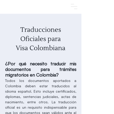
Agendar una cita
Traducciones
Oficiales para
Visa Colombiana
¿Por qué necesito traducir mis
documentos para trámites
migratorios en Colombia?
Todos los documentos aportados a
Colombia deben estar traducidos al
idioma español. Esto incluye certificados,
diplomas, sentencias judiciales, actas de
nacimiento, entre otros. La traducción
oficial es un requisito indispensable para
que los documentos sean válidos ante el