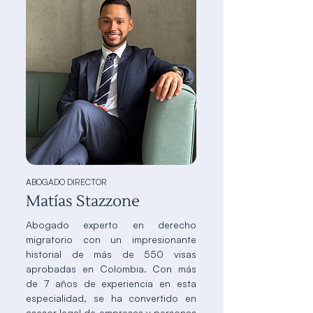
ABOGADO DIRECTOR
Matías Stazzone
Abogado experto en derecho
migratorio con un impresionante
historial de más de 550 visas
aprobadas en Colombia. Con más
de 7 años de experiencia en esta
especialidad, se ha convertido en
asesor legal de empresas y personas