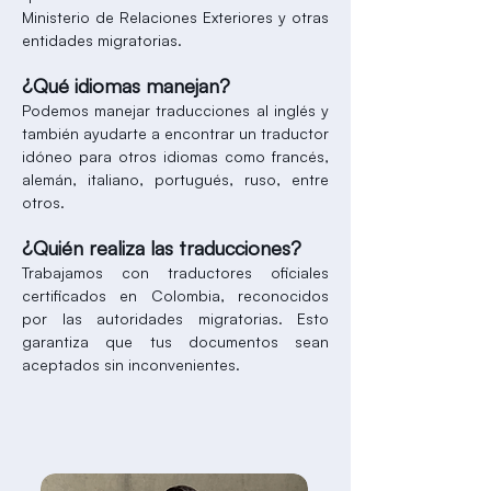
Ministerio de Relaciones Exteriores y otras
entidades migratorias.
¿Qué idiomas manejan?
Podemos manejar traducciones al inglés y
también ayudarte a encontrar un traductor
idóneo para otros idiomas como francés,
alemán, italiano, portugués, ruso, entre
otros.
¿Quién realiza las traducciones?
Trabajamos con traductores oficiales
certificados en Colombia, reconocidos
por las autoridades migratorias. Esto
garantiza que tus documentos sean
aceptados sin inconvenientes.