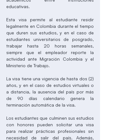
educativas.
Esta visa permite al estudiante residir
legalmente en Colombia durante el tiempo
que duren sus estudios, y en el caso de
estudiantes universitarios de posgrado,
trabajar hasta 20 horas semanales,
siempre que el empleador reporte la
actividad ante Migración Colombia y el
Ministerio de Trabajo.
La visa tiene una vigencia de hasta dos (2)
años, y en el caso de estudios virtuales o
a distancia, la ausencia del país por más
de 90 días calendario genera la
terminación automática de la visa.
Los estudiantes que culminen sus estudios
con honores pueden solicitar una visa
para realizar prácticas profesionales sin
necesidad de salir del país. Además,