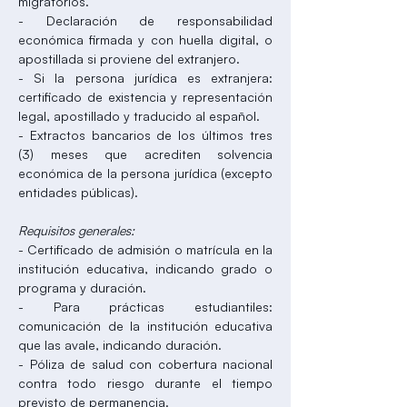
migratorios.
- Declaración de responsabilidad
económica firmada y con huella digital, o
apostillada si proviene del extranjero.
- Si la persona jurídica es extranjera:
certificado de existencia y representación
legal, apostillado y traducido al español.
- Extractos bancarios de los últimos tres
(3) meses que acrediten solvencia
económica de la persona jurídica (excepto
entidades públicas).
Requisitos generales:
- Certificado de admisión o matrícula en la
institución educativa, indicando grado o
programa y duración.
- Para prácticas estudiantiles:
comunicación de la institución educativa
que las avale, indicando duración.
- Póliza de salud con cobertura nacional
contra todo riesgo durante el tiempo
previsto de permanencia.