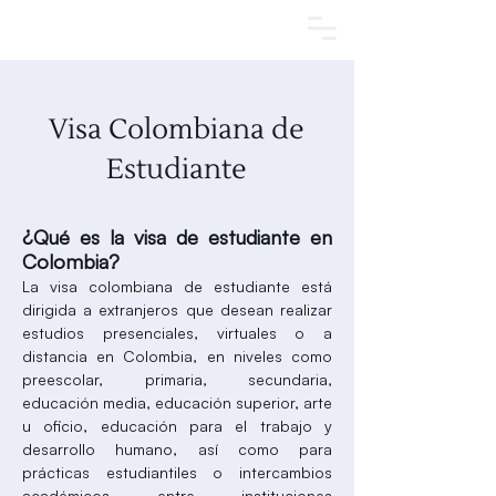
Agendar una cita
Visa Colombiana de
Estudiante
¿Qué es la visa de estudiante en
Colombia?
La visa colombiana de estudiante está
dirigida a extranjeros que desean realizar
estudios presenciales, virtuales o a
distancia en Colombia, en niveles como
preescolar, primaria, secundaria,
educación media, educación superior, arte
u oficio, educación para el trabajo y
desarrollo humano, así como para
prácticas estudiantiles o intercambios
académicos entre instituciones