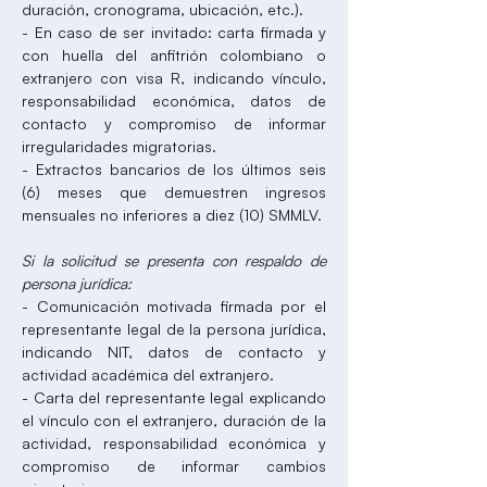
duración, cronograma, ubicación, etc.).
- En caso de ser invitado: carta firmada y
con huella del anfitrión colombiano o
extranjero con visa R, indicando vínculo,
responsabilidad económica, datos de
contacto y compromiso de informar
irregularidades migratorias.
- Extractos bancarios de los últimos seis
(6) meses que demuestren ingresos
mensuales no inferiores a diez (10) SMMLV.
Si la solicitud se presenta con respaldo de
persona jurídica:
- Comunicación motivada firmada por el
representante legal de la persona jurídica,
indicando NIT, datos de contacto y
actividad académica del extranjero.
- Carta del representante legal explicando
el vínculo con el extranjero, duración de la
actividad, responsabilidad económica y
compromiso de informar cambios