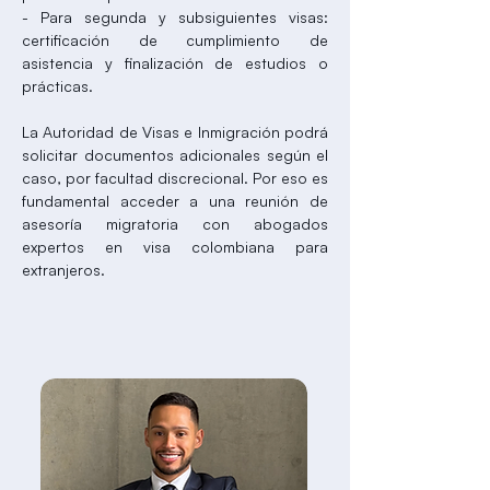
- Para segunda y subsiguientes visas:
certificación de cumplimiento de
asistencia y finalización de estudios o
prácticas.
La Autoridad de Visas e Inmigración podrá
solicitar documentos adicionales según el
caso, por facultad discrecional. Por eso es
fundamental acceder a una reunión de
asesoría migratoria con abogados
expertos en visa colombiana para
extranjeros.