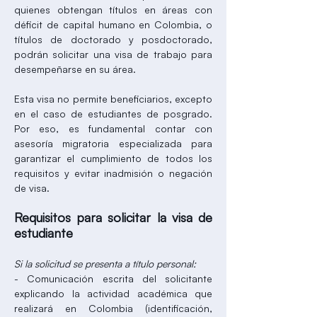
quienes obtengan títulos en áreas con
déficit de capital humano en Colombia, o
títulos de doctorado y posdoctorado,
podrán solicitar una visa de trabajo para
desempeñarse en su área.
Esta visa no permite beneficiarios, excepto
en el caso de estudiantes de posgrado.
Por eso, es fundamental contar con
asesoría migratoria especializada para
garantizar el cumplimiento de todos los
requisitos y evitar inadmisión o negación
de visa.
Requisitos para solicitar la visa de
estudiante
Si la solicitud se presenta a título personal:
- Comunicación escrita del solicitante
explicando la actividad académica que
realizará en Colombia (identificación,