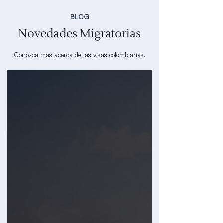
BLOG
Novedades Migratorias
Conozca más acerca de las visas colombianas.