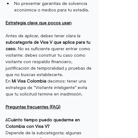
No presentar garantías de solvencia 
económica o medios para tu estadía.
Estrategia clave que pocos usan
Antes de aplicar, debes tener clara la 
subcategoría de Visa V que aplica para tu 
caso
. No es suficiente querer entrar como 
visitante: debes construir tu caso como 
visitante con respaldo financiero, 
justificación de temporalidad y pruebas de 
que no buscas establecerte.
En 
Mi Visa Colombia
 decimos: tener una 
estrategia de “Visitante inteligente” evita 
que tu solicitud termine en inadmisión.
Preguntas frecuentes (FAQ)
¿Cuánto tiempo puedo quedarme en 
Colombia con Visa V?
Depende de la subcategoría; algunas 