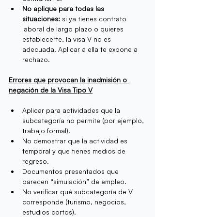
No aplique para todas las 
situaciones:
 si ya tienes contrato 
laboral de largo plazo o quieres 
establecerte, la visa V no es 
adecuada. Aplicar a ella te expone a 
rechazo.
Errores que provocan la inadmisión o 
negación de la Visa Tipo V
Aplicar para actividades que la 
subcategoría no permite (por ejemplo, 
trabajo formal).
No demostrar que la actividad es 
temporal y que tienes medios de 
regreso.
Documentos presentados que 
parecen “simulación” de empleo.
No verificar qué subcategoría de V 
corresponde (turismo, negocios, 
estudios cortos).