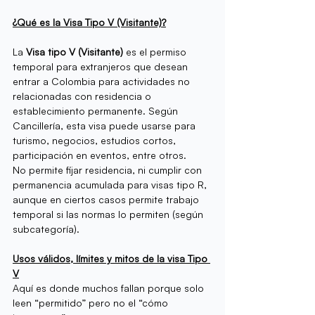
¿Qué es la Visa Tipo V (Visitante)?
La 
Visa tipo V (Visitante) 
es el permiso 
temporal para extranjeros que desean 
entrar a Colombia para actividades no 
relacionadas con residencia o 
establecimiento permanente. Según 
Cancillería, esta visa puede usarse para 
turismo, negocios, estudios cortos, 
participación en eventos, entre otros.
No permite fijar residencia, ni cumplir con 
permanencia acumulada para visas tipo R, 
aunque en ciertos casos permite trabajo 
temporal si las normas lo permiten (según 
subcategoría).
Usos válidos, límites y mitos de la visa Tipo 
V
Aquí es donde muchos fallan porque solo 
leen “permitido” pero no el “cómo 