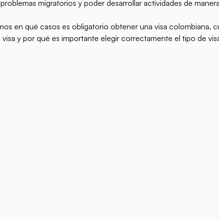
 problemas migratorios y poder desarrollar actividades de manera 
amos en qué casos es obligatorio obtener una visa colombiana, cu
 visa y por qué es importante elegir correctamente el tipo de vis