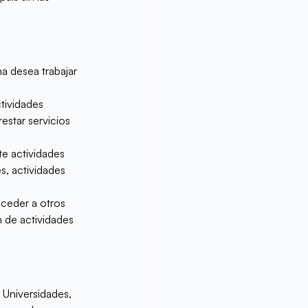
 desea trabajar 
tividades 
estar servicios 
e actividades 
s, actividades 
ceder a otros 
n de actividades 
 Universidades, 