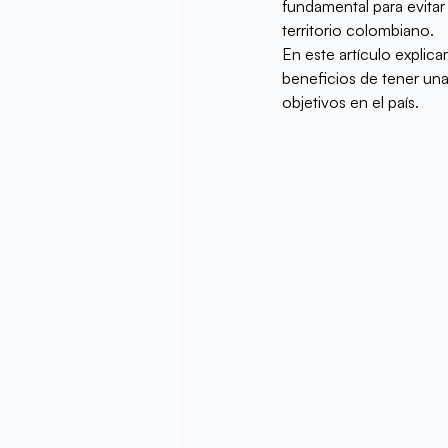
fundamental para evitar
territorio colombiano.
En este artículo explic
beneficios de tener una
objetivos en el país.