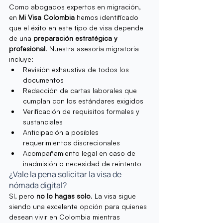
Como abogados expertos en migración, 
en 
Mi Visa Colombia
 hemos identificado 
que el éxito en este tipo de visa depende 
de una 
preparación estratégica y 
profesional
. Nuestra asesoría migratoria 
incluye:
Revisión exhaustiva de todos los 
documentos
Redacción de cartas laborales que 
cumplan con los estándares exigidos
Verificación de requisitos formales y 
sustanciales
Anticipación a posibles 
requerimientos discrecionales
Acompañamiento legal en caso de 
inadmisión o necesidad de reintento
¿Vale la pena solicitar la visa de 
nómada digital?
Sí, pero 
no lo hagas solo
. La visa sigue 
siendo una excelente opción para quienes 
desean vivir en Colombia mientras 