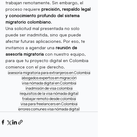
trabajan remotamente. Sin embargo, el 
proceso requiere 
precisión, respaldo legal 
y conocimiento profundo del sistema 
migratorio colombiano
.
Una solicitud mal presentada no solo 
puede ser inadmitida, sino que puede 
afectar futuras aplicaciones. Por eso, te 
invitamos a agendar una 
reunión de 
asesoría migratoria
 con nuestro equipo, 
para que tu proyecto digital en Colombia 
comience con el pie derecho.
asesoría migratoria para extranjeros en Colombia
abogados expertos en migración
visa nómada digital en Colombia
inadmisión de visa colombia
requisitos de la visa nómada digital
trabajar remoto desde colombia
visa para freelancers en Colombia
errores comunes visa nómada digital