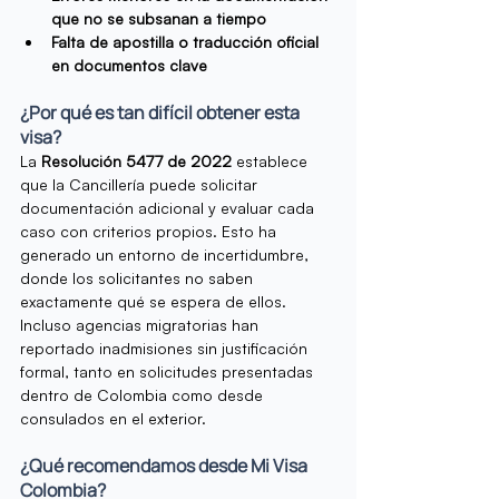
que no se subsanan a tiempo
Falta de apostilla o traducción oficial 
en documentos clave
¿Por qué es tan difícil obtener esta 
visa?
La 
Resolución 5477 de 2022
 establece 
que la Cancillería puede solicitar 
documentación adicional y evaluar cada 
caso con criterios propios. Esto ha 
generado un entorno de incertidumbre, 
donde los solicitantes no saben 
exactamente qué se espera de ellos. 
Incluso agencias migratorias han 
reportado inadmisiones sin justificación 
formal, tanto en solicitudes presentadas 
dentro de Colombia como desde 
consulados en el exterior.
¿Qué recomendamos desde Mi Visa 
Colombia?