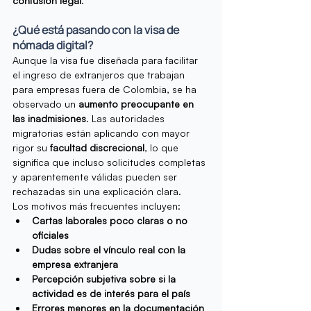
confusión legal
.
¿Qué está pasando con la visa de 
nómada digital?
Aunque la visa fue diseñada para facilitar 
el ingreso de extranjeros que trabajan 
para empresas fuera de Colombia, se ha 
observado un 
aumento preocupante en 
las inadmisiones
. Las autoridades 
migratorias están aplicando con mayor 
rigor su 
facultad discrecional
, lo que 
significa que incluso solicitudes completas 
y aparentemente válidas pueden ser 
rechazadas sin una explicación clara.
Los motivos más frecuentes incluyen:
Cartas laborales poco claras o no 
oficiales
Dudas sobre el vínculo real con la 
empresa extranjera
Percepción subjetiva sobre si la 
actividad es de interés para el país
Errores menores en la documentación 