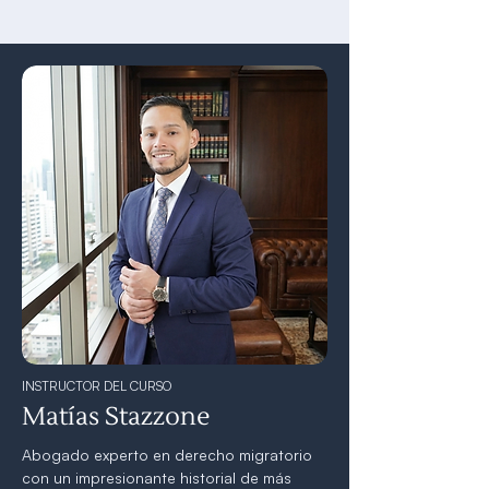
INSTRUCTOR DEL CURSO
Matías Stazzone
Abogado experto en derecho migratorio
con un impresionante historial de más