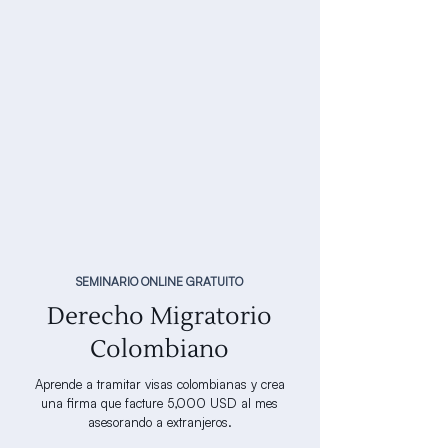
SEMINARIO ONLINE GRATUITO
Derecho Migratorio
Colombiano
Aprende a tramitar visas colombianas y crea
una firma que facture 5,000 USD al mes
asesorando a extranjeros.