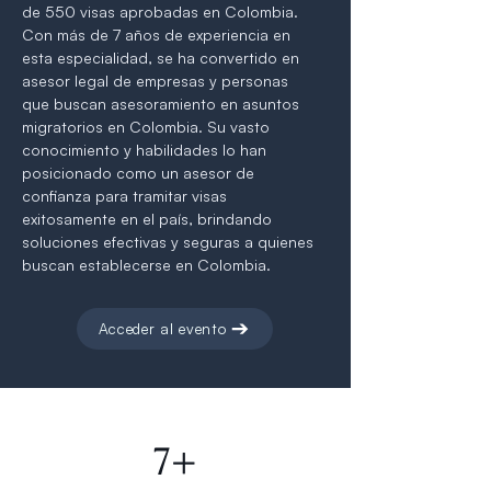
de 550 visas aprobadas en Colombia.
Con más de 7 años de experiencia en
esta especialidad, se ha convertido en
asesor legal de empresas y personas
que buscan asesoramiento en asuntos
migratorios en Colombia. Su vasto
conocimiento y habilidades lo han
posicionado como un asesor de
confianza para tramitar visas
exitosamente en el país, brindando
soluciones efectivas y seguras a quienes
buscan establecerse en Colombia.
Acceder al evento
7+