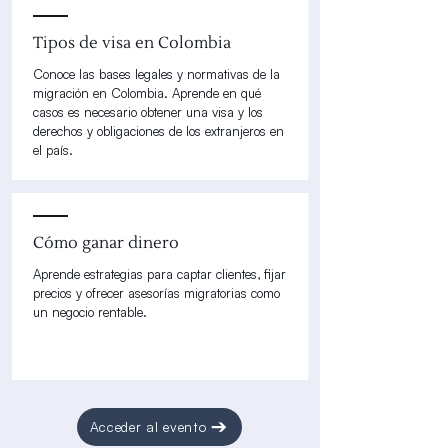
Tipos de visa en Colombia
Conoce las bases legales y normativas de la
migración en Colombia. Aprende en qué
casos es necesario obtener una visa y los
derechos y obligaciones de los extranjeros en
el país.
Cómo ganar dinero
Aprende estrategias para captar clientes, fijar
precios y ofrecer asesorías migratorias como
un negocio rentable.
Acceder al evento