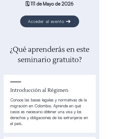
🗓️ 111 de Mayo de 2026
Acceder al evento
¿Qué aprenderás en este
seminario gratuito?
Introducción al Régimen
Conoce las bases legales y normativas de la
migración en Colombia. Aprende en qué
casos es necesario obtener una visa y los
derechos y obligaciones de los extranjeros en
el país.