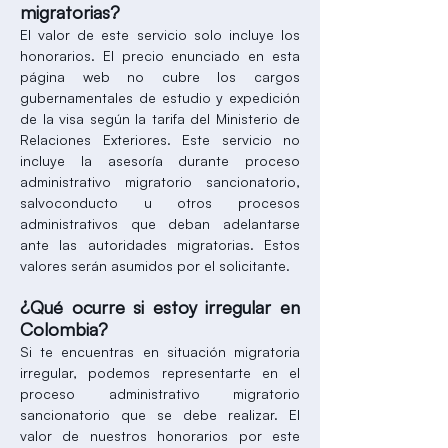
migratorias?
El valor de este servicio solo incluye los
honorarios. El precio enunciado en esta
página web no cubre los cargos
gubernamentales de estudio y expedición
de la visa según la tarifa del Ministerio de
Relaciones Exteriores. Este servicio no
incluye la asesoría durante proceso
administrativo migratorio sancionatorio,
salvoconducto u otros procesos
administrativos que deban adelantarse
ante las autoridades migratorias. Estos
valores serán asumidos por el solicitante.
¿Qué ocurre si estoy irregular en
Colombia?
Si te encuentras en situación migratoria
irregular, podemos representarte en el
proceso administrativo migratorio
sancionatorio que se debe realizar. El
valor de nuestros honorarios por este