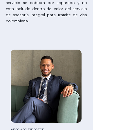
servicio se cobrará por separado y no
está incluido dentro del valor del servicio
de asesoría integral para trámite de visa
colombiana.
ABOGADO DIRECTOR