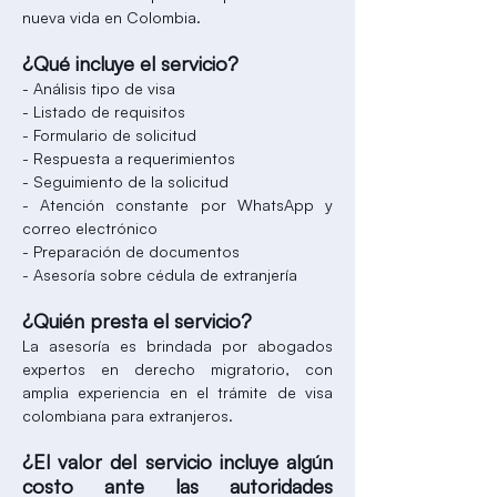
nueva vida en Colombia.
¿Qué incluye el servicio?
- Análisis tipo de visa
- Listado de requisitos
- Formulario de solicitud
- Respuesta a requerimientos
- Seguimiento de la solicitud
- Atención constante por WhatsApp y
correo electrónico
- Preparación de documentos
- Asesoría sobre cédula de extranjería
¿Quién presta el servicio?
La asesoría es brindada por abogados
expertos en derecho migratorio, con
amplia experiencia en el trámite de visa
colombiana para extranjeros.
¿El valor del servicio incluye algún
costo ante las autoridades