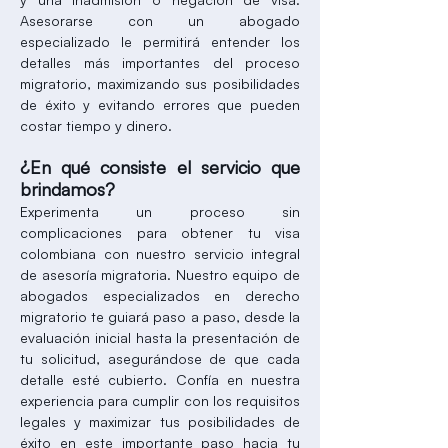
Asesorarse con un abogado
especializado le permitirá entender los
detalles más importantes del proceso
migratorio, maximizando sus posibilidades
de éxito y evitando errores que pueden
costar tiempo y dinero.
¿En qué consiste el servicio que
brindamos?
Experimenta un proceso sin
complicaciones para obtener tu visa
colombiana con nuestro servicio integral
de asesoría migratoria. Nuestro equipo de
abogados especializados en derecho
migratorio te guiará paso a paso, desde la
evaluación inicial hasta la presentación de
tu solicitud, asegurándose de que cada
detalle esté cubierto. Confía en nuestra
experiencia para cumplir con los requisitos
legales y maximizar tus posibilidades de
éxito en este importante paso hacia tu