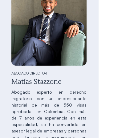
ABOGADO DIRECTOR
Matías Stazzone
Abogado experto en derecho
migratorio con un impresionante
historial de más de 550 visas
aprobadas en Colombia. Con más
de 7 años de experiencia en esta
especialidad, se ha convertido en
asesor legal de empresas y personas
que buscan asesoramiento en