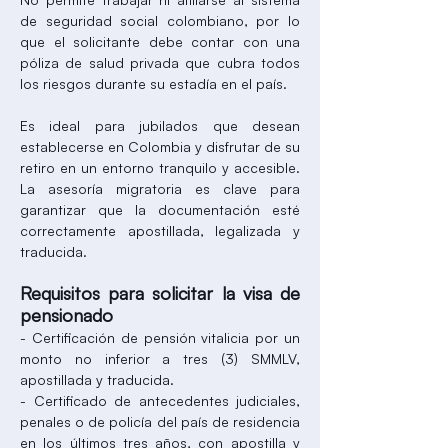
de seguridad social colombiano, por lo
que el solicitante debe contar con una
póliza de salud privada que cubra todos
los riesgos durante su estadía en el país.
Es ideal para jubilados que desean
establecerse en Colombia y disfrutar de su
retiro en un entorno tranquilo y accesible.
La asesoría migratoria es clave para
garantizar que la documentación esté
correctamente apostillada, legalizada y
traducida.
Requisitos para solicitar la visa de
pensionado
- Certificación de pensión vitalicia por un
monto no inferior a tres (3) SMMLV,
apostillada y traducida.
- Certificado de antecedentes judiciales,
penales o de policía del país de residencia
en los últimos tres años, con apostilla y