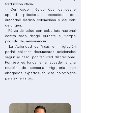
traducción oficial.
- Certificado médico que demuestre
aptitud psicofísica, expedido por
autoridad médica colombiana o del país
de origen.
- Póliza de salud con cobertura nacional
contra todo riesgo durante el tiempo
previsto de permanencia.
- La Autoridad de Visas e Inmigración
podrá solicitar documentos adicionales
según el caso, por facultad discrecional.
Por eso es fundamental acceder a una
reunión de asesoría migratoria con
abogados expertos en visa colombiana
para extranjeros.